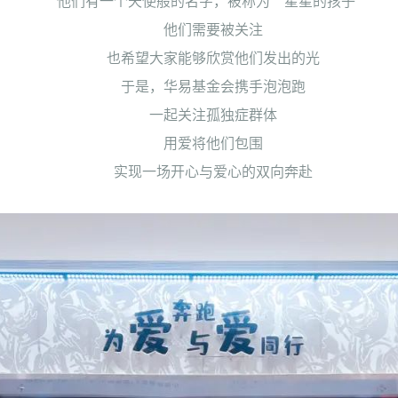
他们有一个天使般的名字，被称为“星星的孩子”
他们需要被关注
也希望大家能够欣赏他们发出的光
于是，华易基金会携手泡泡跑
一起关注孤独症群体
用爱将他们包围
实现一场开心与爱心的双向奔赴