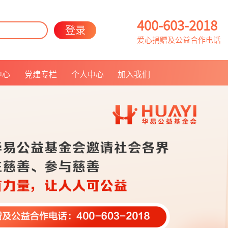
400-603-2018
登录
爱心捐赠及公益合作电话
中心
党建专栏
个人中心
加入我们
联系我们
人员招聘