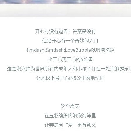
开心有没有边界？答案是没有
但是开心有一个奇妙的入口
&mdash;&mdash;LoveBubbleRUN泡泡跑
比开心更开心的5公里
这是泡泡跑为世界所有的成年人和小孩子打造一处泡泡游乐
让地球上最开心的5公里落地沈阳
这个夏天
在五彩缤纷的泡泡海洋里
让奔跑因“爱”更有意义