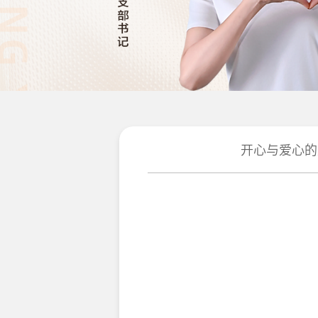
开心与爱心的