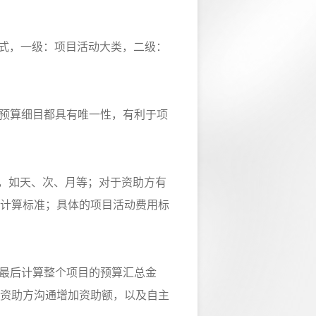
式，一级：项目活动大类，二级：
预算细目都具有唯一性，有利于项
，如天、次、月等；对于资助方有
计算标准；具体的项目活动费用标
最后计算整个项目的预算汇总金
资助方沟通增加资助额，以及自主