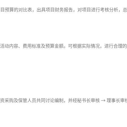
项目预算的对比表，出具项目财务报告，对项目进行考核分析，
动内容、费用标准及预算金额。可根据实际情况，进行合理的
购及保管人员共同讨论编制，并经秘书长审核 → 理事长审核