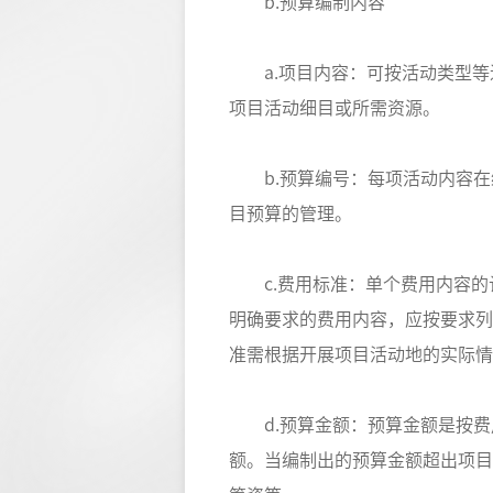
b.预算编制内容
a.项目内容：可按活动类型等
项目活动细目或所需资源。
b.预算编号：每项活动内容在
目预算的管理。
c.费用标准：单个费用内容的
明确要求的费用内容，应按要求列
准需根据开展项目活动地的实际情
d.预算金额：预算金额是按费
额。当编制出的预算金额超出项目