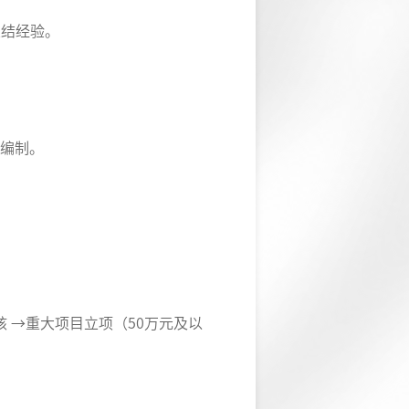
总结经验。
编制。
 →重大项目立项（50万元及以