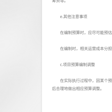
筹资等。
e.其他注意事项
在编制预算时，应尽可能预估出
在编制时，相关运营成本分担、
c.项目预算编制调整
在实际执行过程中，因某个预算
后合理地做出相应预算调整。