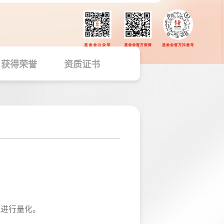
获得荣誉
资质证书
式进行量化。