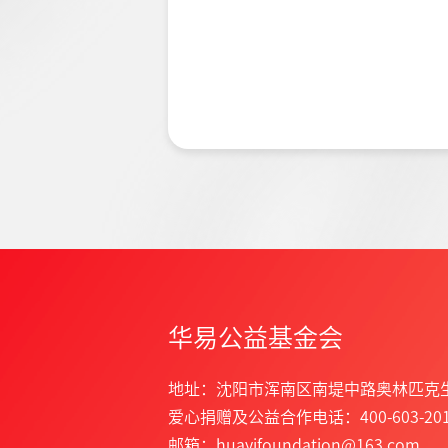
华易公益基金会
地址：沈阳市浑南区南堤中路奥林匹克
爱心捐赠及公益合作电话：400-603-201
邮箱：huayifoundation@163.com