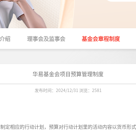
赋能发展
生态环保
应急救灾
介绍
理事会及监事会
基金会章程制度
社区基金
华易基金会项目预算管理制度
发布时间：2024/12/31 浏览：2581
而制定相应的行动计划，预算对行动计划里的活动内容以货币形