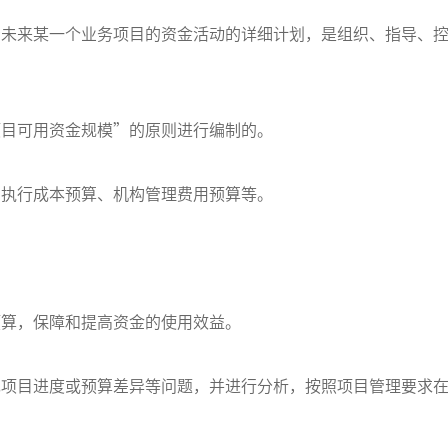
示未来某一个业务项目的资金活动的详细计划，是组织、指导、
项目可用资金规模”的原则进行编制的。
、执行成本预算、机构管理费用预算等。
预算，保障和提高资金的使用效益。
现项目进度或预算差异等问题，并进行分析，按照项目管理要求