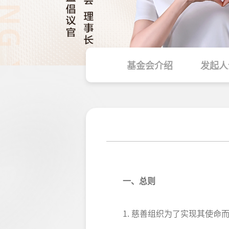
基金会介绍
发起人
一、总则
1. 慈善组织为了实现其使命