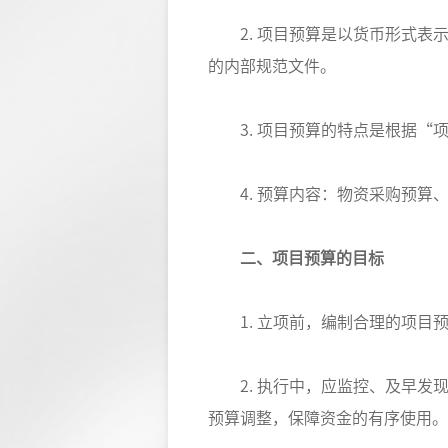
2. 项目预算是以货币形式表
的内部规范文件。
3. 项目预算的特点是根据“
4. 预算内容：物资采购预算
二、项目预算的目标
1. 立项前，编制合理的项目
2. 执行中，应监控、及早发
预算调整，保障资金的有序使用。