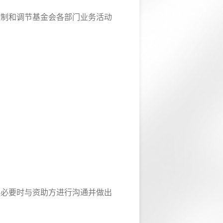
控制和调节基金会各部门业务活动
在必要时与资助方进行沟通并做出