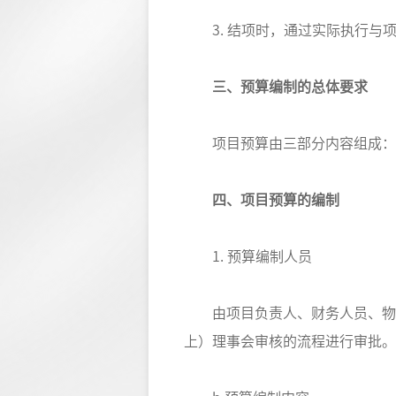
3. 结项时，通过实际执行与
三、预算编制的总体要求
项目预算由三部分内容组成：活
四、项目预算的编制
1. 预算编制人员
由项目负责人、财务人员、物资采
上）理事会审核的流程进行审批。