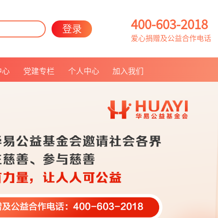
400-603-2018
登录
爱心捐赠及公益合作电话
中心
党建专栏
个人中心
加入我们
联系我们
人员招聘