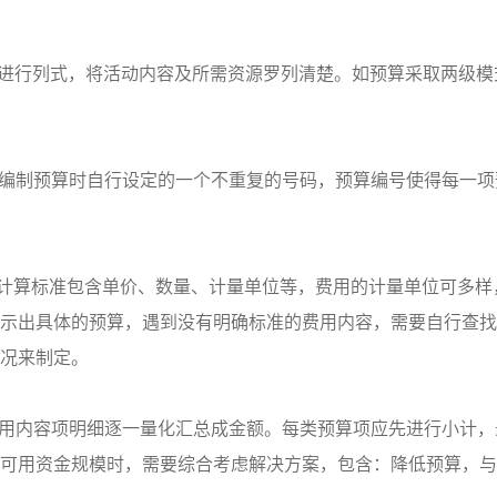
进行列式，将活动内容及所需资源罗列清楚。如预算采取两级模
编制预算时自行设定的一个不重复的号码，预算编号使得每一项
计算标准包含单价、数量、计量单位等，费用的计量单位可多样
示出具体的预算，遇到没有明确标准的费用内容，需要自行查找
况来制定。
用内容项明细逐一量化汇总成金额。每类预算项应先进行小计，
可用资金规模时，需要综合考虑解决方案，包含：降低预算，与