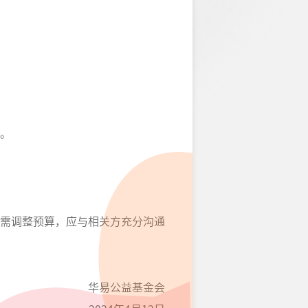
。
需调整预算，应与相关方充分沟通
华易公益基金会