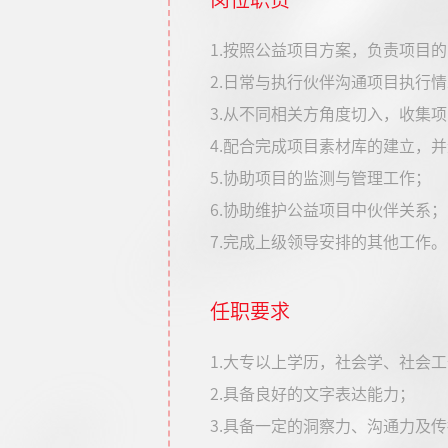
1.按照公益项目方案，负责项目
2.日常与执行伙伴沟通项目执行
3.从不同相关方角度切入，收集
4.配合完成项目素材库的建立，
5.协助项目的监测与管理工作；
6.协助维护公益项目中伙伴关系；
7.完成上级领导安排的其他工作。
任职要求
1.大专以上学历，社会学、社会工
2.具备良好的文字表达能力；
3.具备一定的洞察力、沟通力及