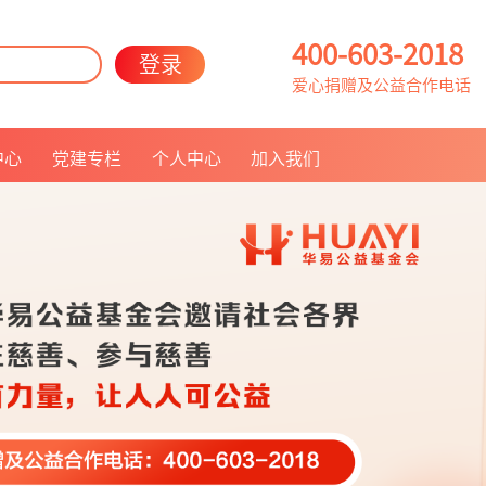
400-603-2018
登录
爱心捐赠及公益合作电话
中心
党建专栏
个人中心
加入我们
联系我们
人员招聘