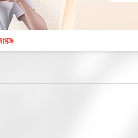
赋能发展
生态环保
应急救灾
员招聘
社区基金