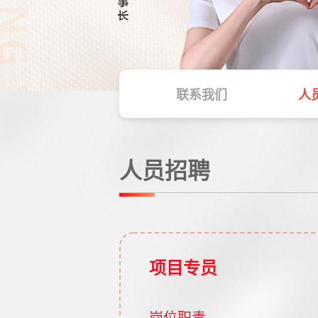
联系我们
人
人员招聘
项目专员
岗位职责