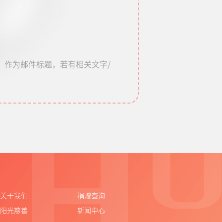
聘岗位”作为邮件标题，若有相关文字/
关于我们
捐赠查询
阳光慈善
新闻中心