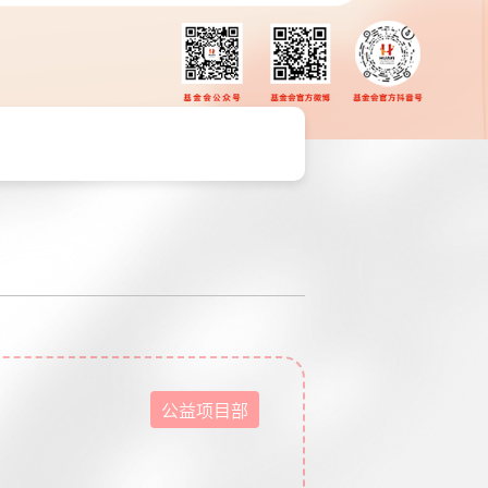
公益项目部