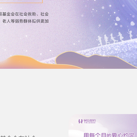
赋能发展
生态环保
应急救灾
社区基金