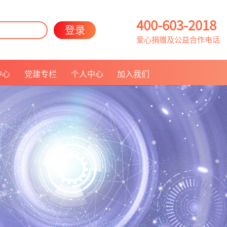
400-603-2018
登录
爱心捐赠及公益合作电话
中心
党建专栏
个人中心
加入我们
联系我们
人员招聘