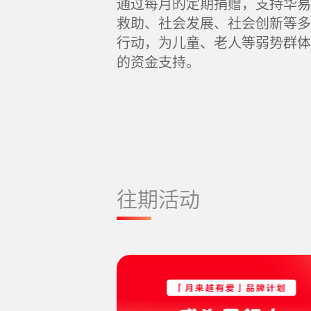
通过每月的定期捐赠，支持华易
救助、社会发展、社会创新等多
行动，为儿童、老人等弱势群体
的资金支持。
往期活动