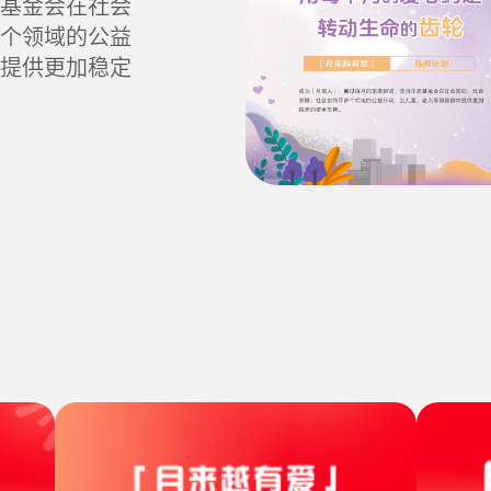
基金会在社会
个领域的公益
提供更加稳定